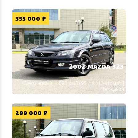
355 000 ₽
2002 MAZDA 323
Бензиновый | 1598 см3 (95 л.с.) | Автомат |
Передний
299 000 ₽