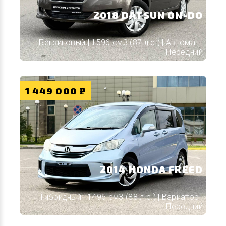
2018 DATSUN ON-DO
Бензиновый | 1596 см3 (87 л.с.) | Автомат |
Передний
1 449 000 ₽
2014 HONDA FREED
Гибридный | 1496 см3 (88 л.с.) | Вариатор |
Передний