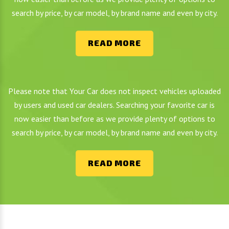
search by price, by car model, by brand name and even by city.
READ MORE
Please note that Your Car does not inspect vehicles uploaded
by users and used car dealers. Searching your favorite car is
now easier than before as we provide plenty of options to
search by price, by car model, by brand name and even by city.
READ MORE