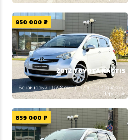
950 000 ₽
2012 TOYOTA RACTIS
Бензиновый | 1598 см3 (132 л.с.) | Вариатор |
Передний
859 000 ₽