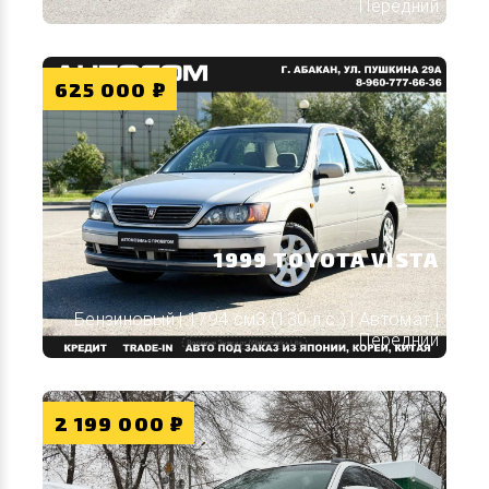
Передний
625 000 ₽
1999 TOYOTA VISTA
Бензиновый | 1794 см3 (130 л.с.) | Автомат |
Передний
2 199 000 ₽