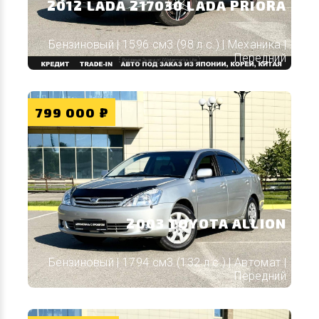
2012 LADA 217030 LADA PRIORA
Бензиновый | 1596 см3 (98 л.с.) | Механика |
Передний
799 000 ₽
2003 TOYOTA ALLION
Бензиновый | 1794 см3 (132 л.с.) | Автомат |
Передний