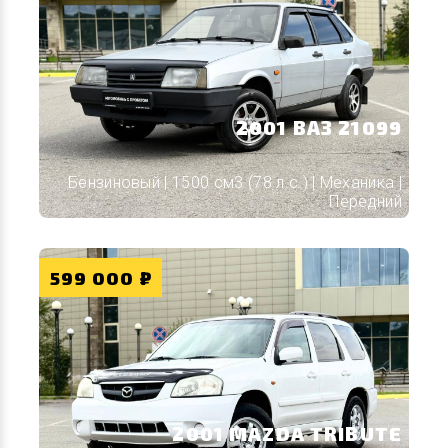
2001 ВАЗ 21099
Бензиновый | 1500 см3 (78 л.с.) | Механика |
Передний
599 000 ₽
2001 MAZDA TRIBUTE