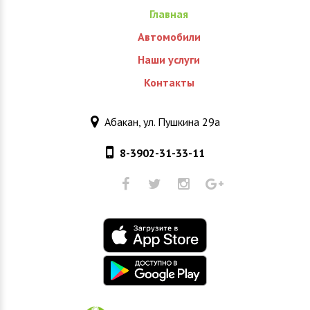
Главная
Автомобили
Наши услуги
Контакты
Абакан, ул. Пушкина 29а
8-3902-31-33-11