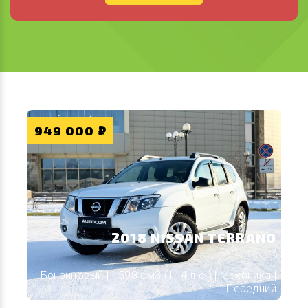
949 000 ₽
2018 NISSAN TERRANO
Бензиновый | 1598 см3 (114 л.с.) | Механика |
Передний