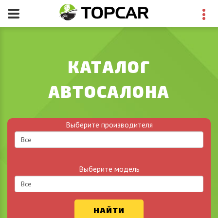
КАТАЛОГ
АВТОСАЛОНА
Выберите производителя
Выберите модель
НАЙТИ