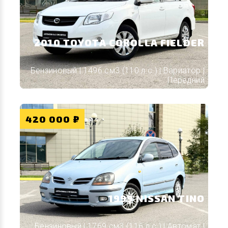
2010 TOYOTA COROLLA FIELDER
Бензиновый | 1496 см3 (110 л.с.) | Вариатор |
Передний
420 000 ₽
1999 NISSAN TINO
Бензиновый | 1769 см3 (116 л.с.) | Автомат |