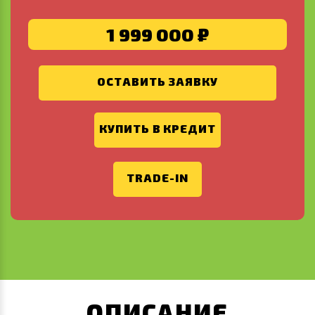
1 999 000 ₽
ОСТАВИТЬ ЗАЯВКУ
КУПИТЬ В КРЕДИТ
TRADE-IN
ОПИСАНИЕ