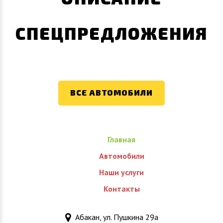
СПЕЦПРЕДЛОЖЕНИЯ
ВСЕ АВТОМОБИЛИ
Главная
Автомобили
Наши услуги
Контакты
Абакан, ул. Пушкина 29а