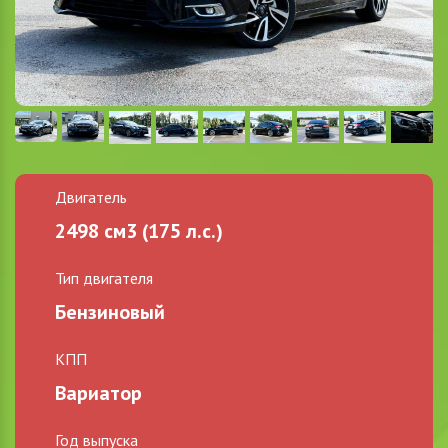
Двигатель
2498 см3 (175 л.с.)
Тип двигателя
Бензиновый
КПП
Вариатор
Год выпуска