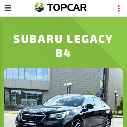
SUBARU LEGACY
B4