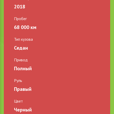
2018
Пробег
68 000 км
Тип кузова
Седан
Привод
Полный
Руль
Правый
Цвет
Черный