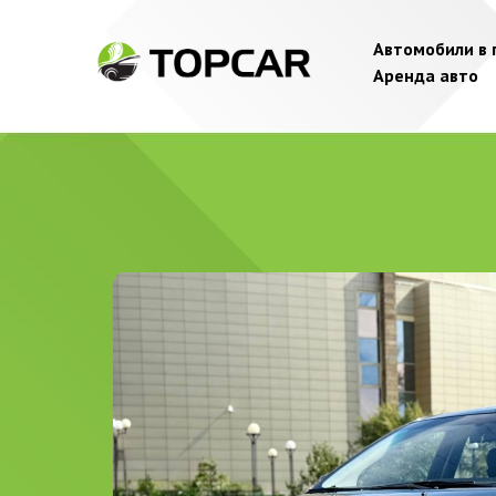
Автомобили в
Аренда авто