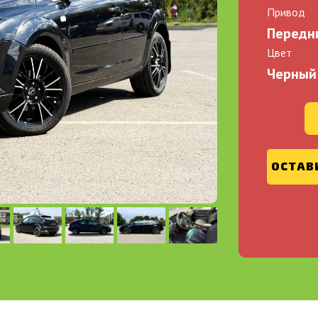
Привод
Передн
Цвет
Черный
ОСТАВ